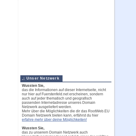
Unser Netzwerk
Wussten Sie,
das die Informationen auf dieser Internetseite, nicht
nur hier auf Fuerstenfeld.net erscheinen, sondern
auch auf jeder thematisch und geografisch
passenden Internetadresse unseres Domain
Netzwerk ausgeliefert werden.
Mehr über die Möglichkeiten die dir das RootWeb.EU
Domain Netzwerk bieten kann, erfährst du hier
erfahre mehr über deine Möglichkeiten!
Wussten Sie,
das zu unserem Domain Netzwerk auch