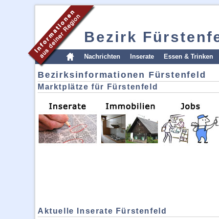
Bezirk Fürstenf
Nachrichten
Inserate
Essen & Trinken
Bezirksinformationen Fürstenfeld
Marktplätze für Fürstenfeld
Aktuelle Inserate Fürstenfeld