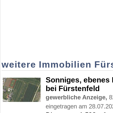
weitere Immobilien Für
Sonniges, ebenes 
bei Fürstenfeld
gewerbliche Anzeige,
82
eingetragen am 28.07.20