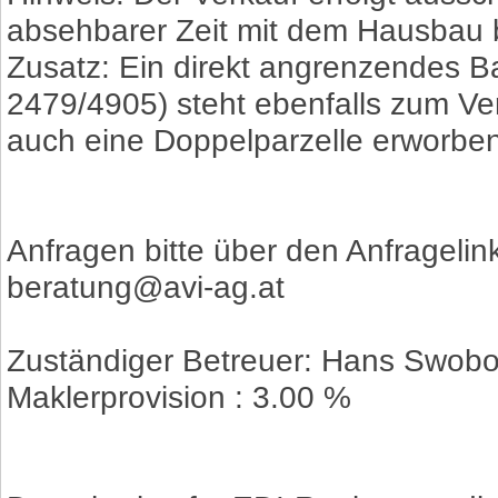
absehbarer Zeit mit dem Hausbau 
Zusatz: Ein direkt angrenzendes 
2479/4905) steht ebenfalls zum Ve
auch eine Doppelparzelle erworbe
Anfragen bitte über den Anfragelin
beratung@avi-ag.at
Zuständiger Betreuer: Hans Swobod
Maklerprovision : 3.00 %